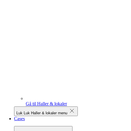
Gå til Haller & lokaler
Luk
Luk Haller & lokaler menu
Cases