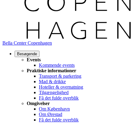
Bella Center Copenhagen
Besøgende
Events
Kommende events
Praktiske informationer
Transport & parkering
Mad & drikke
Hoteller & overnatning
Tilgængelighed
Få det fulde overblik
Omgivelser
Om København
Om Ørestad
Få det fulde overblik