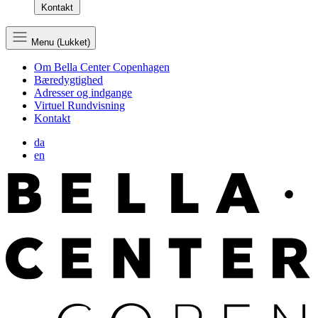
Kontakt
Menu (Lukket)
Om Bella Center Copenhagen
Bæredygtighed
Adresser og indgange
Virtuel Rundvisning
Kontakt
da
en