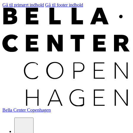
Gå til primært indhold
Gå til footer indhold
Bella Center Copenhagen