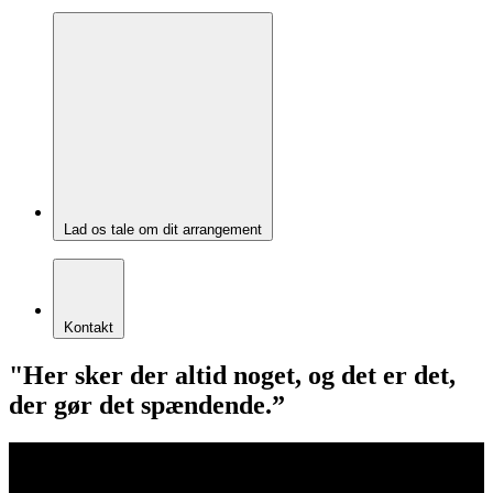
Lad os tale om dit arrangement
Kontakt
"Her sker der altid noget, og det er det,
der gør det spændende.”