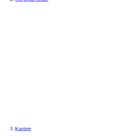
Karriere