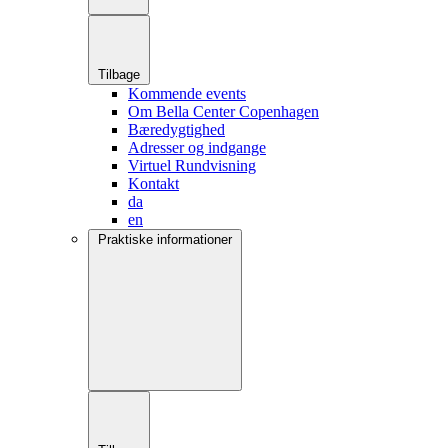
Tilbage
Kommende events
Om Bella Center Copenhagen
Bæredygtighed
Adresser og indgange
Virtuel Rundvisning
Kontakt
da
en
Praktiske informationer