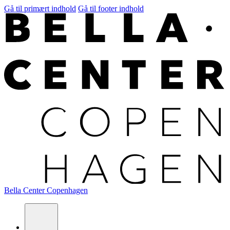
Gå til primært indhold
Gå til footer indhold
Bella Center Copenhagen