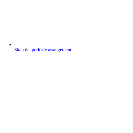
Skab det perfekte arrangement