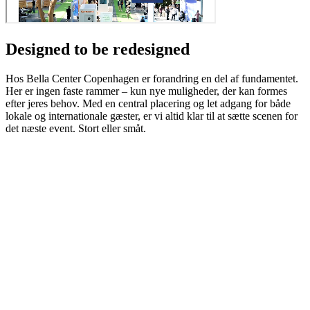
Designed to be redesigned
Hos Bella Center Copenhagen er forandring en del af fundamentet.
Her er ingen faste rammer – kun nye muligheder, der kan formes
efter jeres behov. Med en central placering og let adgang for både
lokale og internationale gæster, er vi altid klar til at sætte scenen for
det næste event. Stort eller småt.