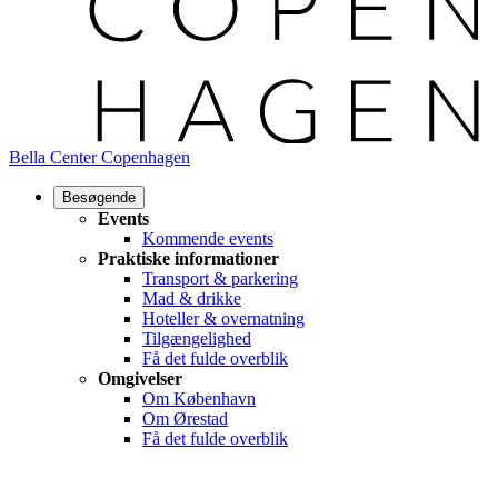
Bella Center Copenhagen
Besøgende
Events
Kommende events
Praktiske informationer
Transport & parkering
Mad & drikke
Hoteller & overnatning
Tilgængelighed
Få det fulde overblik
Omgivelser
Om København
Om Ørestad
Få det fulde overblik