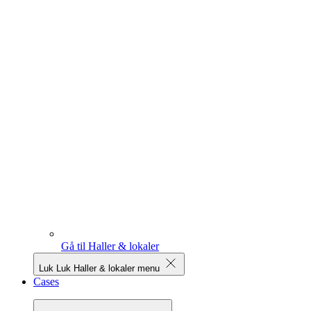
Gå til Haller & lokaler
Luk
Luk Haller & lokaler menu
Cases