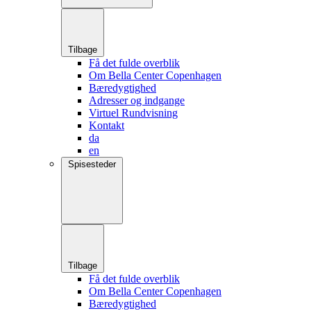
Tilbage
Få det fulde overblik
Om Bella Center Copenhagen
Bæredygtighed
Adresser og indgange
Virtuel Rundvisning
Kontakt
da
en
Spisesteder
Tilbage
Få det fulde overblik
Om Bella Center Copenhagen
Bæredygtighed