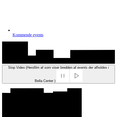
Kommende events
Stop Video (Herofilm af som viser bredden af events der afholdes i
Bella Center )