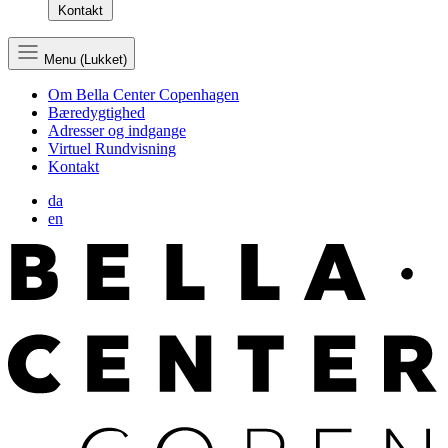
Kontakt
Menu (Lukket)
Om Bella Center Copenhagen
Bæredygtighed
Adresser og indgange
Virtuel Rundvisning
Kontakt
da
en