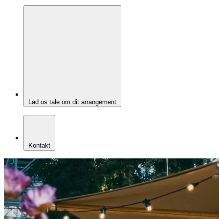
Lad os tale om dit arrangement
Kontakt