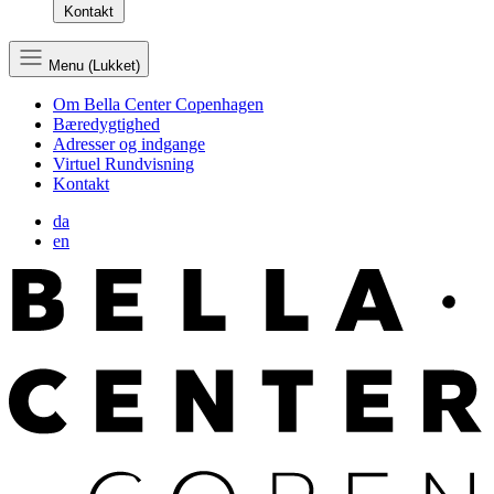
Kontakt
Menu (Lukket)
Om Bella Center Copenhagen
Bæredygtighed
Adresser og indgange
Virtuel Rundvisning
Kontakt
da
en