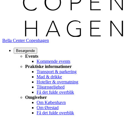
Bella Center Copenhagen
Besøgende
Events
Kommende events
Praktiske informationer
Transport & parkering
Mad & drikke
Hoteller & overnatning
Tilgængelighed
Få det fulde overblik
Omgivelser
Om København
Om Ørestad
Få det fulde overblik