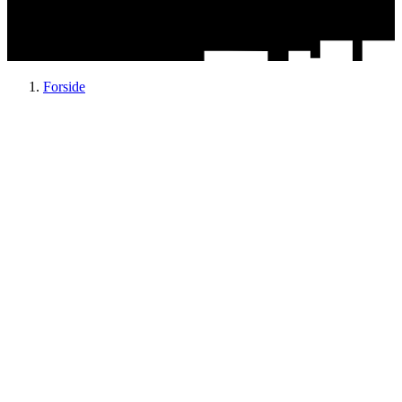
Forside