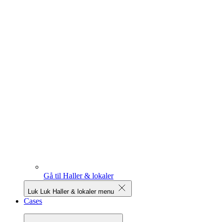
Gå til Haller & lokaler
Luk
Luk Haller & lokaler menu
Cases