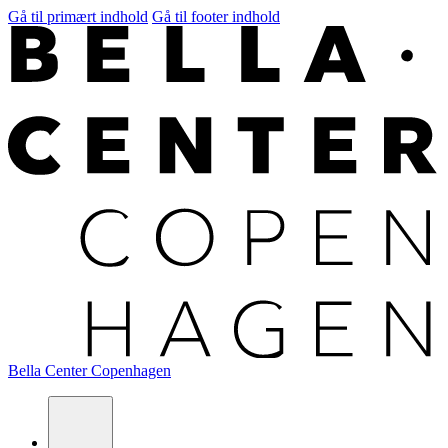
Gå til primært indhold
Gå til footer indhold
Bella Center Copenhagen