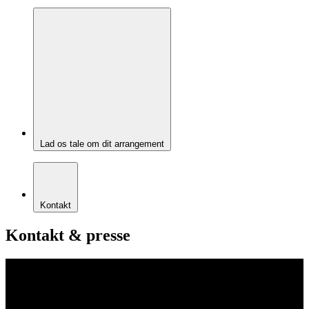
Lad os tale om dit arrangement
Kontakt
Kontakt & presse