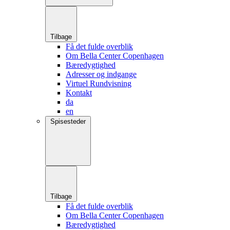
Tilbage
Få det fulde overblik
Om Bella Center Copenhagen
Bæredygtighed
Adresser og indgange
Virtuel Rundvisning
Kontakt
da
en
Spisesteder
Tilbage
Få det fulde overblik
Om Bella Center Copenhagen
Bæredygtighed