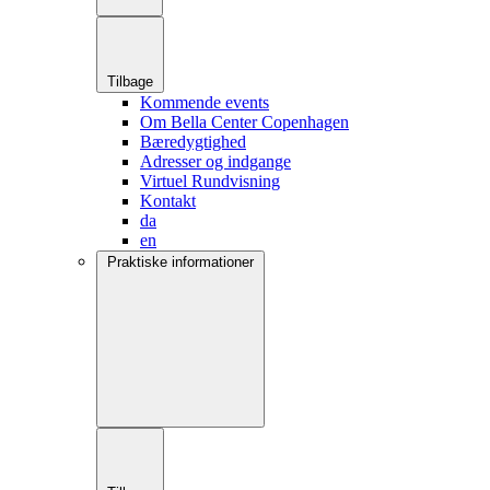
Tilbage
Kommende events
Om Bella Center Copenhagen
Bæredygtighed
Adresser og indgange
Virtuel Rundvisning
Kontakt
da
en
Praktiske informationer