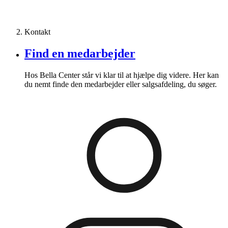
Kontakt
Find en medarbejder
Hos Bella Center står vi klar til at hjælpe dig videre. Her kan
du nemt finde den medarbejder eller salgsafdeling, du søger.