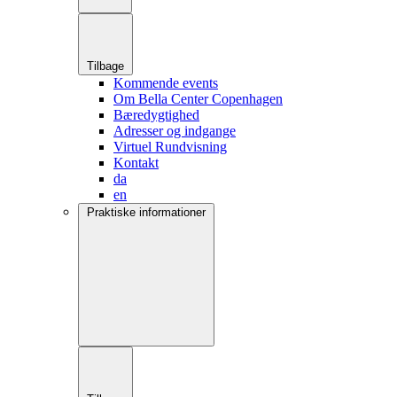
Tilbage
Kommende events
Om Bella Center Copenhagen
Bæredygtighed
Adresser og indgange
Virtuel Rundvisning
Kontakt
da
en
Praktiske informationer