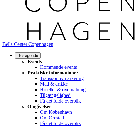
Bella Center Copenhagen
Besøgende
Events
Kommende events
Praktiske informationer
Transport & parkering
Mad & drikke
Hoteller & overnatning
Tilgængelighed
Få det fulde overblik
Omgivelser
Om København
Om Ørestad
Få det fulde overblik