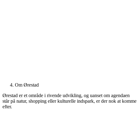
Om Ørestad
Ørestad er et område i rivende udvikling, og uanset om agendaen
står på natur, shopping eller kulturelle indspark, er der nok at komme
efter.