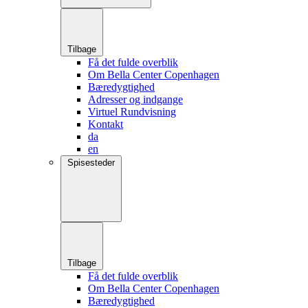
Tilbage
Få det fulde overblik
Om Bella Center Copenhagen
Bæredygtighed
Adresser og indgange
Virtuel Rundvisning
Kontakt
da
en
Spisesteder
Tilbage
Få det fulde overblik
Om Bella Center Copenhagen
Bæredygtighed