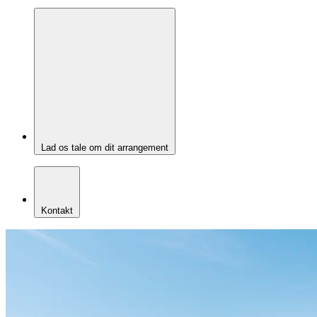
Lad os tale om dit arrangement
Kontakt