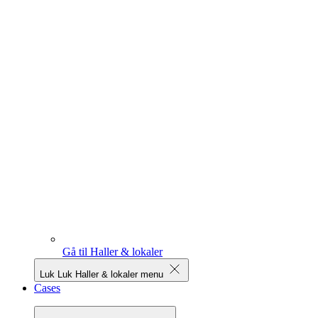
Gå til Haller & lokaler
Luk
Luk Haller & lokaler menu
Cases