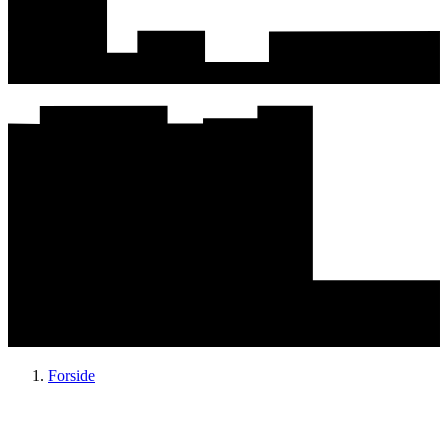
Forside