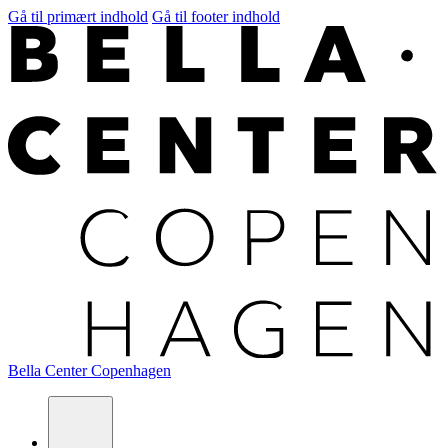
Gå til primært indhold
Gå til footer indhold
Bella Center Copenhagen