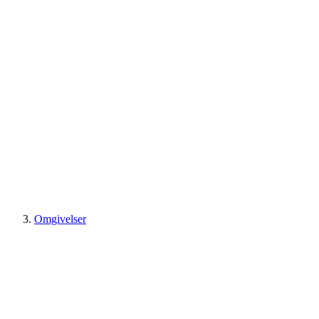
Omgivelser