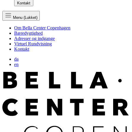
Kontakt
Menu (Lukket)
Om Bella Center Copenhagen
Bæredygtighed
Adresser og indgange
Virtuel Rundvisning
Kontakt
da
en