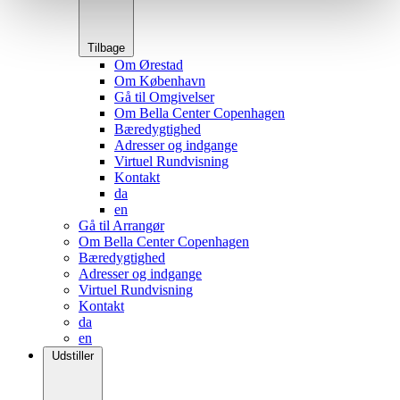
Tilbage
Om Ørestad
Om København
Gå til Omgivelser
Om Bella Center Copenhagen
Bæredygtighed
Adresser og indgange
Virtuel Rundvisning
Kontakt
da
en
Gå til Arrangør
Om Bella Center Copenhagen
Bæredygtighed
Adresser og indgange
Virtuel Rundvisning
Kontakt
da
en
Udstiller