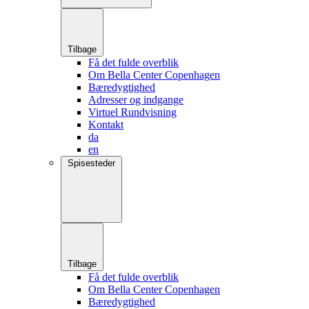
Tilbage
Få det fulde overblik
Om Bella Center Copenhagen
Bæredygtighed
Adresser og indgange
Virtuel Rundvisning
Kontakt
da
en
Spisesteder
Tilbage
Få det fulde overblik
Om Bella Center Copenhagen
Bæredygtighed