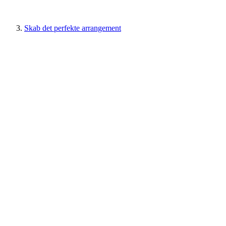
Skab det perfekte arrangement