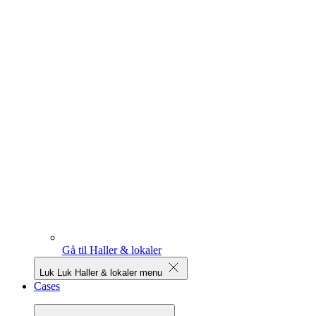
Gå til Haller & lokaler
Luk
Luk Haller & lokaler menu
Cases