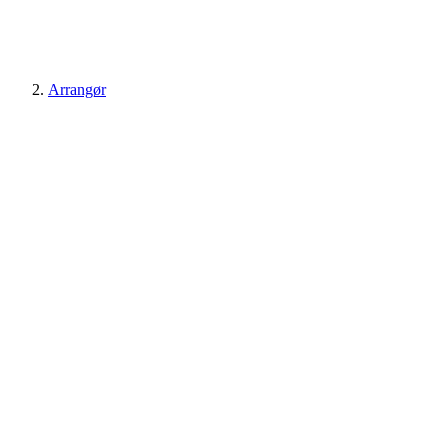
Arrangør