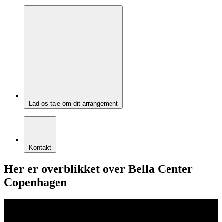
Lad os tale om dit arrangement
Kontakt
Her er overblikket over Bella Center
Copenhagen