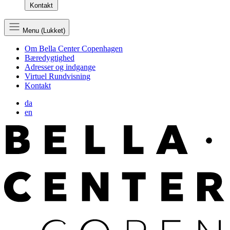
Kontakt
Menu (Lukket)
Om Bella Center Copenhagen
Bæredygtighed
Adresser og indgange
Virtuel Rundvisning
Kontakt
da
en