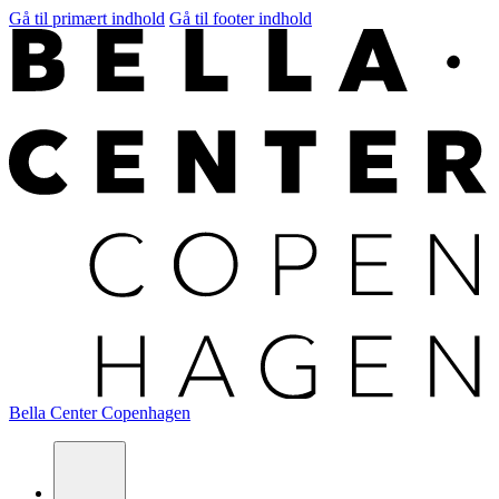
Gå til primært indhold
Gå til footer indhold
Bella Center Copenhagen