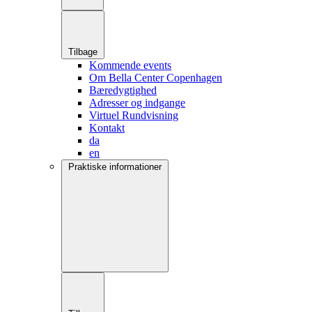
Tilbage
Kommende events
Om Bella Center Copenhagen
Bæredygtighed
Adresser og indgange
Virtuel Rundvisning
Kontakt
da
en
Praktiske informationer