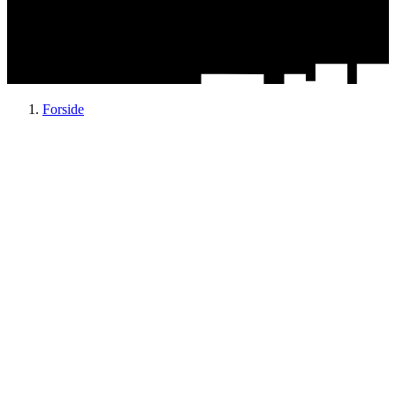
Forside