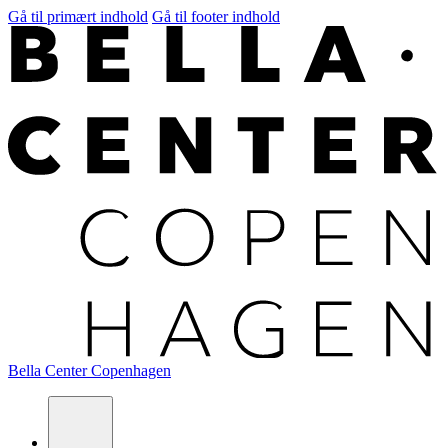
Gå til primært indhold
Gå til footer indhold
Bella Center Copenhagen