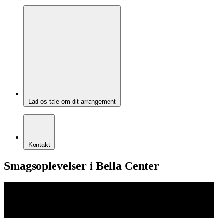
Lad os tale om dit arrangement
Kontakt
Smagsoplevelser i Bella Center