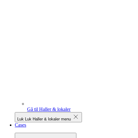
Gå til Haller & lokaler
Luk
Luk Haller & lokaler menu
Cases