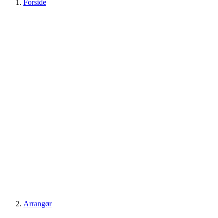
Forside
Arrangør