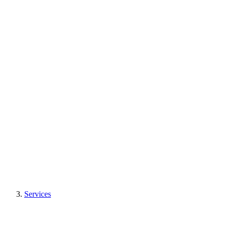
Services