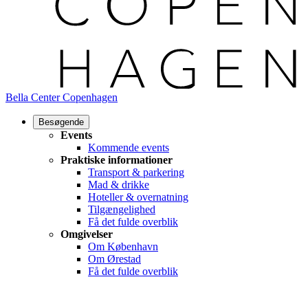
Bella Center Copenhagen
Besøgende
Events
Kommende events
Praktiske informationer
Transport & parkering
Mad & drikke
Hoteller & overnatning
Tilgængelighed
Få det fulde overblik
Omgivelser
Om København
Om Ørestad
Få det fulde overblik