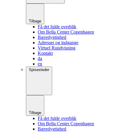
Tilbage
Få det fulde overblik
Om Bella Center Copenhagen
Bæredygtighed
Adresser og indgange
Virtuel Rundvisning
Kontakt
da
en
Spisesteder
Tilbage
Få det fulde overblik
Om Bella Center Copenhagen
Bæredygtighed