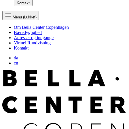
Kontakt
Menu (Lukket)
Om Bella Center Copenhagen
Bæredygtighed
Adresser og indgange
Virtuel Rundvisning
Kontakt
da
en