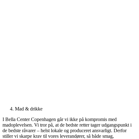
Mad & drikke
I Bella Center Copenhagen går vi ikke på kompromis med
madoplevelsen. Vi tror på, at de bedste retter tager udgangspunkt i
de bedste råvarer – helst lokale og produceret ansvarligt. Derfor
stiller vi skarpe krav til vores leverandører, så både smag,