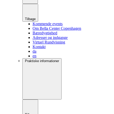
Tilbage
Kommende events
Om Bella Center Copenhagen
Bæredygtighed
Adresser og indgange
Virtuel Rundvisning
Kontakt
da
en
Praktiske informationer